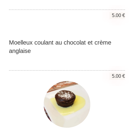
5.00 €
Moelleux coulant au chocolat et crème
anglaise
5.00 €